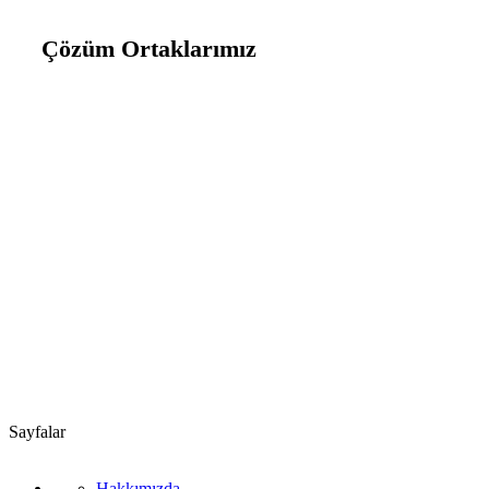
Çözüm Ortaklarımız
Sayfalar
Hakkımızda