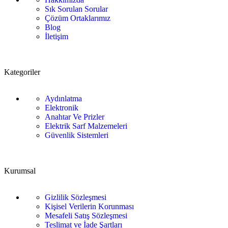
Sık Sorulan Sorular
Çözüm Ortaklarımız
Blog
İletişim
Kategoriler
Aydınlatma
Elektronik
Anahtar Ve Prizler
Elektrik Sarf Malzemeleri
Güvenlik Sistemleri
Kurumsal
Gizlilik Sözleşmesi
Kişisel Verilerin Korunması
Mesafeli Satış Sözleşmesi
Teslimat ve İade Şartları