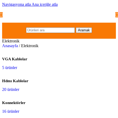
Navigasyona atla
Ana içeriğe atla
Aramak
Elektronik
Anasayfa
/
Elektronik
VGA Kablolar
5 ürünler
Hdmı Kablolar
20 ürünler
Konnektörler
16 ürünler