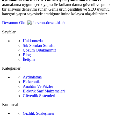
aramalarına uygun içerik yapısı ile kullanıcılarına güvenli ve pratik
bir alışveriş deneyimi sunar. Geniş ürün çeşitliliği ve SEO uyumlu
kategori yapısı sayesinde aradığınız ürüne kolayca ulaşabilirsiniz.
Devamını Oku
Sayfalar
Hakkımızda
Sık Sorulan Sorular
Çözüm Ortaklarımız
Blog
İletişim
Kategoriler
Aydınlatma
Elektronik
Anahtar Ve Prizler
Elektrik Sarf Malzemeleri
Güvenlik Sistemleri
Kurumsal
Gizlilik Sözleşmesi