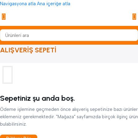
Navigasyona atla
Ana içeriğe atla
ALIŞVERIŞ SEPETI
Sepetiniz şu anda boş.
Ödeme işlemine geçmeden önce alışveriş sepetinize bazı ürünler
eklemeniz gerekmektedir. "Mağaza" sayfamızda birçok ilginç ürün
bulabilirsiniz.