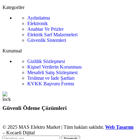
Kategoriler
Aydınlatma
Elektronik
Anahtar Ve Prizler
Elektrik Sarf Malzemeleri
Güvenlik Sistemleri
Kurumsal
Gizlilik Sözleşmesi
Kişisel Verilerin Korunması
Mesafeli Satış Sözleşmesi
Teslimat ve İade Şartları
KVKK Başvuru Formu
Güvenli Ödeme Çözümleri
© 2025 MAS Elektro Market | Tüm hakları saklıdır.
Web Tasarım
– Kocaeli Dijital
Aramak