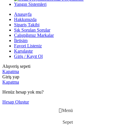
Yangın Sistemleri
Anasayfa
Hakkımızda
Sipariş Takibi
Sık Sorulan Sorular
Çalıştığımız Markalar
İletişim
Favori Listeniz
Karşılaştır
Giriş / Kayıt Ol
Alışveriş sepeti
Kapatma
Giriş yap
Kapatma
Henüz hesap yok mu?
Hesap Oluştur
Menü
Sepet