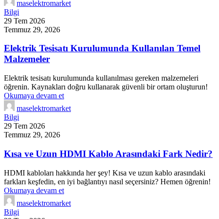
maselektromarket
Bilgi
29 Tem 2026
Temmuz 29, 2026
Elektrik Tesisatı Kurulumunda Kullanılan Temel
Malzemeler
Elektrik tesisatı kurulumunda kullanılması gereken malzemeleri
öğrenin. Kaynakları doğru kullanarak güvenli bir ortam oluşturun!
Okumaya devam et
maselektromarket
Bilgi
29 Tem 2026
Temmuz 29, 2026
Kısa ve Uzun HDMI Kablo Arasındaki Fark Nedir?
HDMI kabloları hakkında her şey! Kısa ve uzun kablo arasındaki
farkları keşfedin, en iyi bağlantıyı nasıl seçersiniz? Hemen öğrenin!
Okumaya devam et
maselektromarket
Bilgi