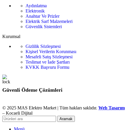
Aydınlatma
Elektronik
Anahtar Ve Prizler
Elektrik Sarf Malzemeleri
Güvenlik Sistemleri
Kurumsal
Gizlilik Sözleşmesi
Kişisel Verilerin Korunması
Mesafeli Satış Sözleşmesi
Teslimat ve İade Şartları
KVKK Başvuru Formu
Güvenli Ödeme Çözümleri
© 2025 MAS Elektro Market | Tüm hakları saklıdır.
Web Tasarım
– Kocaeli Dijital
Aramak
Menü