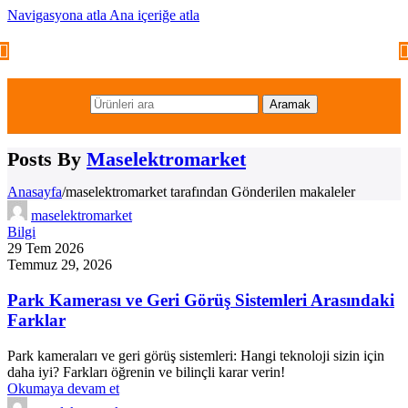
Navigasyona atla
Ana içeriğe atla
Aramak
Posts By
Maselektromarket
Anasayfa
/
maselektromarket tarafından Gönderilen makaleler
maselektromarket
Bilgi
29 Tem 2026
Temmuz 29, 2026
Park Kamerası ve Geri Görüş Sistemleri Arasındaki
Farklar
Park kameraları ve geri görüş sistemleri: Hangi teknoloji sizin için
daha iyi? Farkları öğrenin ve bilinçli karar verin!
Okumaya devam et