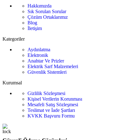
Hakkımızda
Sık Sorulan Sorular
Çözüm Ortaklarımız
Blog
İletişim
Kategoriler
Aydınlatma
Elektronik
Anahtar Ve Prizler
Elektrik Sarf Malzemeleri
Güvenlik Sistemleri
Kurumsal
Gizlilik Sözleşmesi
Kişisel Verilerin Korunması
Mesafeli Satış Sözleşmesi
Teslimat ve İade Şartları
KVKK Başvuru Formu