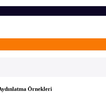
Aydınlatma Örnekleri