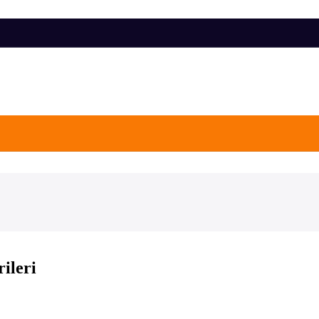
ileri