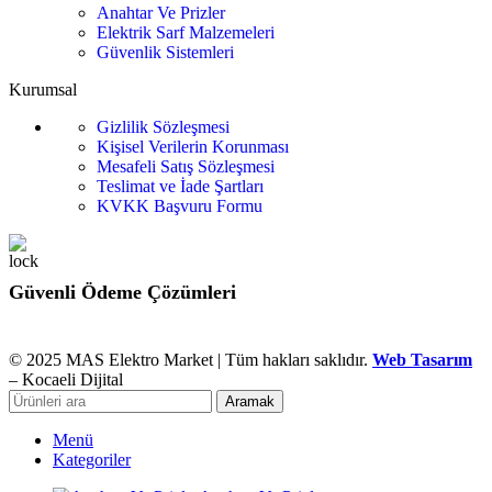
Anahtar Ve Prizler
Elektrik Sarf Malzemeleri
Güvenlik Sistemleri
Kurumsal
Gizlilik Sözleşmesi
Kişisel Verilerin Korunması
Mesafeli Satış Sözleşmesi
Teslimat ve İade Şartları
KVKK Başvuru Formu
Güvenli Ödeme Çözümleri
© 2025 MAS Elektro Market | Tüm hakları saklıdır.
Web Tasarım
– Kocaeli Dijital
Aramak
Menü
Kategoriler