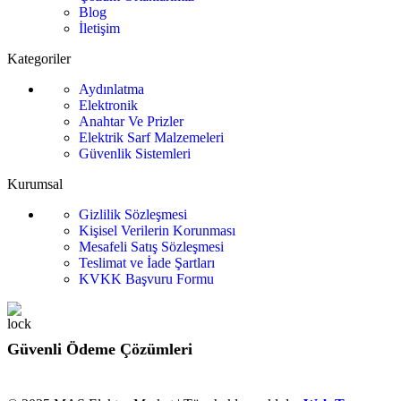
Blog
İletişim
Kategoriler
Aydınlatma
Elektronik
Anahtar Ve Prizler
Elektrik Sarf Malzemeleri
Güvenlik Sistemleri
Kurumsal
Gizlilik Sözleşmesi
Kişisel Verilerin Korunması
Mesafeli Satış Sözleşmesi
Teslimat ve İade Şartları
KVKK Başvuru Formu
Güvenli Ödeme Çözümleri