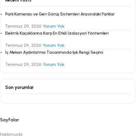
Park Kamerası ve Geri Görüş Sistemleri Arasındaki Farklar
Temmuz 29, 2026
Yorum Yok
Elektrik Kaçaklarına Karşı En Etkili İzolasyon Yöntemleri
Temmuz 29, 2026
Yorum Yok
İç Mekan Aydınlatma Tasarımında Işık Rengi Seçimi
Temmuz 29, 2026
Yorum Yok
Son yorumlar
Sayfalar
Hakkımızda