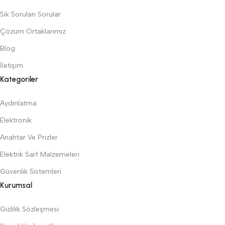
Sık Sorulan Sorular
Çözüm Ortaklarımız
Blog
İletişim
Kategoriler
Aydınlatma
Elektronik
Anahtar Ve Prizler
Elektrik Sarf Malzemeleri
Güvenlik Sistemleri
Kurumsal
Gizlilik Sözleşmesi