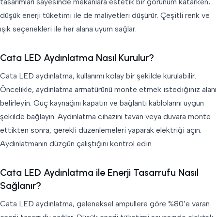
tasarımları sayesinde mekanlara estetik bir görünüm katarken,
düşük enerji tüketimi ile de maliyetleri düşürür. Çeşitli renk ve
ışık seçenekleri ile her alana uyum sağlar.
Cata LED Aydınlatma Nasıl Kurulur?
Cata LED aydınlatma, kullanımı kolay bir şekilde kurulabilir.
Öncelikle, aydınlatma armatürünü monte etmek istediğiniz alanı
belirleyin. Güç kaynağını kapatın ve bağlantı kablolarını uygun
şekilde bağlayın. Aydınlatma cihazını tavan veya duvara monte
ettikten sonra, gerekli düzenlemeleri yaparak elektriği açın.
Aydınlatmanın düzgün çalıştığını kontrol edin.
Cata LED Aydınlatma ile Enerji Tasarrufu Nasıl
Sağlanır?
Cata LED aydınlatma, geleneksel ampullere göre %80’e varan