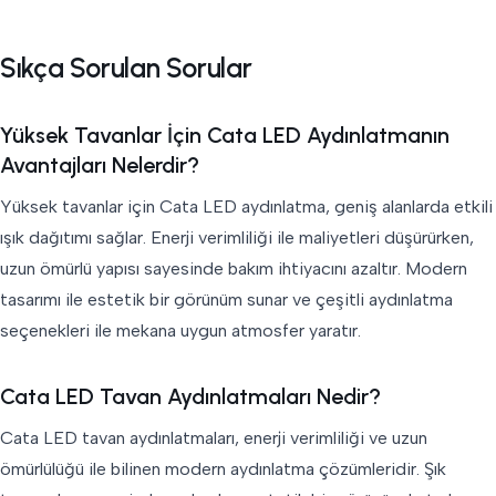
Sıkça Sorulan Sorular
Yüksek Tavanlar İçin Cata LED Aydınlatmanın
Avantajları Nelerdir?
Yüksek tavanlar için Cata LED aydınlatma, geniş alanlarda etkili
ışık dağıtımı sağlar. Enerji verimliliği ile maliyetleri düşürürken,
uzun ömürlü yapısı sayesinde bakım ihtiyacını azaltır. Modern
tasarımı ile estetik bir görünüm sunar ve çeşitli aydınlatma
seçenekleri ile mekana uygun atmosfer yaratır.
Cata LED Tavan Aydınlatmaları Nedir?
Cata LED tavan aydınlatmaları, enerji verimliliği ve uzun
ömürlülüğü ile bilinen modern aydınlatma çözümleridir. Şık