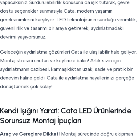
yapacaksınız. Sürdürülebilirlik konusuna da ışık tutarak, çevre
dostu seçenekler sunmasıyla Cata, modern yaşamın
gereksinimlerini karşılıyor. LED teknolojisinin sunduğu verimlilik,
güvenilirlik ve tasarımı bir araya getirerek, aydınlatmadaki
devrimi yaşıyorsunuz.
Geleceğin aydınlatma çözümleri Cata ile ulaşılabilir hale geliyor.
Montaj stresini unutun ve keyfinize bakın! Artık sizin için
aydınlatmanın cazibesi, karmaşıklıktan uzak, sade ve pratik bir
deneyim haline geldi. Cata ile aydınlatma hayallerinizi gerçeğe
dönüştürmek çok kolay!
Kendi Işığını Yarat: Cata LED Ürünlerinde
Sorunsuz Montaj İpuçları
Araç ve Gereçlere Dikkat!
Montaj sürecinde doğru ekipman