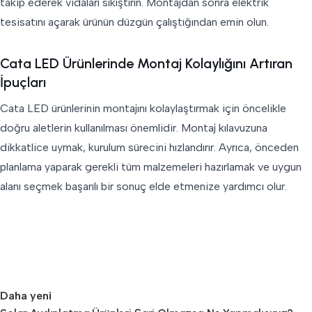
takip ederek vidaları sıkıştırın. Montajdan sonra elektrik
tesisatını açarak ürünün düzgün çalıştığından emin olun.
Cata LED Ürünlerinde Montaj Kolaylığını Artıran
İpuçları
Cata LED ürünlerinin montajını kolaylaştırmak için öncelikle
doğru aletlerin kullanılması önemlidir. Montaj kılavuzuna
dikkatlice uymak, kurulum sürecini hızlandırır. Ayrıca, önceden
planlama yaparak gerekli tüm malzemeleri hazırlamak ve uygun
alanı seçmek başarılı bir sonuç elde etmenize yardımcı olur.
Daha yeni