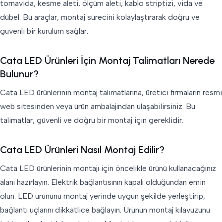
tornavida, kesme aleti, ölçüm aleti, kablo striptizi, vida ve
dübel. Bu araçlar, montaj sürecini kolaylaştırarak doğru ve
güvenli bir kurulum sağlar.
Cata LED Ürünleri İçin Montaj Talimatları Nerede
Bulunur?
Cata LED ürünlerinin montaj talimatlarına, üretici firmaların resmi
web sitesinden veya ürün ambalajından ulaşabilirsiniz. Bu
talimatlar, güvenli ve doğru bir montaj için gereklidir.
Cata LED Ürünleri Nasıl Montaj Edilir?
Cata LED ürünlerinin montajı için öncelikle ürünü kullanacağınız
alanı hazırlayın. Elektrik bağlantısının kapalı olduğundan emin
olun. LED ürününü montaj yerinde uygun şekilde yerleştirip,
bağlantı uçlarını dikkatlice bağlayın. Ürünün montaj kılavuzunu