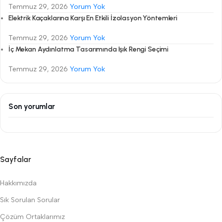
Temmuz 29, 2026
Yorum Yok
Elektrik Kaçaklarına Karşı En Etkili İzolasyon Yöntemleri
Temmuz 29, 2026
Yorum Yok
İç Mekan Aydınlatma Tasarımında Işık Rengi Seçimi
Temmuz 29, 2026
Yorum Yok
Son yorumlar
Sayfalar
Hakkımızda
Sık Sorulan Sorular
Çözüm Ortaklarımız