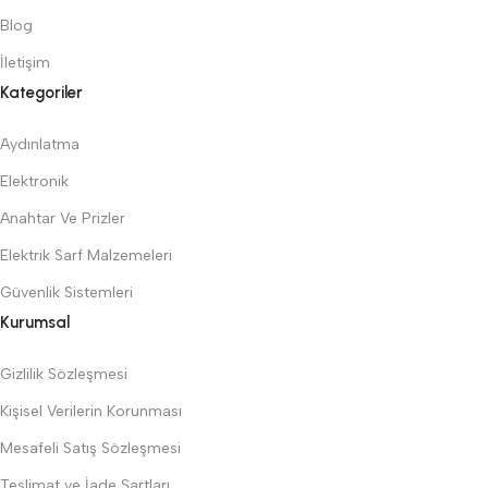
Blog
İletişim
Kategoriler
Aydınlatma
Elektronik
Anahtar Ve Prizler
Elektrik Sarf Malzemeleri
Güvenlik Sistemleri
Kurumsal
Gizlilik Sözleşmesi
Kişisel Verilerin Korunması
Mesafeli Satış Sözleşmesi
Teslimat ve İade Şartları