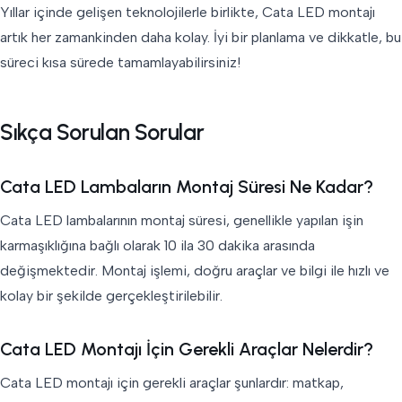
Yıllar içinde gelişen teknolojilerle birlikte, Cata LED montajı
artık her zamankinden daha kolay. İyi bir planlama ve dikkatle, bu
süreci kısa sürede tamamlayabilirsiniz!
Sıkça Sorulan Sorular
Cata LED Lambaların Montaj Süresi Ne Kadar?
Cata LED lambalarının montaj süresi, genellikle yapılan işin
karmaşıklığına bağlı olarak 10 ila 30 dakika arasında
değişmektedir. Montaj işlemi, doğru araçlar ve bilgi ile hızlı ve
kolay bir şekilde gerçekleştirilebilir.
Cata LED Montajı İçin Gerekli Araçlar Nelerdir?
Cata LED montajı için gerekli araçlar şunlardır: matkap,