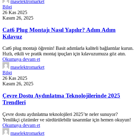
maselektromarket
Bilgi
26 Kas 2025
Kasım 26, 2025
Cat6 Plug Montajı Nasıl Yapılır? Adım Adım
Kılavuz
Cat6 plug montajı öğrenin! Basit adımlarla kaliteli bağlantılar kurun.
Hızlı, etkili ve pratik montaj ipuçları için kılavuzumuza göz atın.
Okumaya devam et
maselektromarket
Bilgi
26 Kas 2025
Kasım 26, 2025
Çevre Dostu Aydınlatma Teknolojilerinde 2025
Trendleri
Çevre dostu aydınlatma teknolojileri 2025’te neler sunuyor?
Yenilikçi çözümler ve sürdürülebilir tasarımlar için hemen okuyun!
Okumaya devam et
maselektromarket