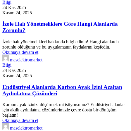
Bilgi
24 Kas 2025
Kasım 24, 2025
İzole Halı Yönetmeliklere Göre Hangi Alanlarda
Zorunlu?
İzole halı yönetmelikleri hakkında bilgi edinin! Hangi alanlarda
zorunlu olduğunu ve bu uygulamanın faydalarını keşfedin.
Okumaya devam et
maselektromarket
Bilgi
24 Kas 2025
Kasım 24, 2025
Endüstriyel Alanlarda Karbon Ayak İzini Azaltan
Aydınlatma Çözümleri
Karbon ayak izinizi düşürmek mi istiyorsunuz? Endüstriyel alanlar
için akıllı aydınlatma çözümlerimizle çevre dostu bir dönüşüm
başlatın!
Okumaya devam et
maselektromarket