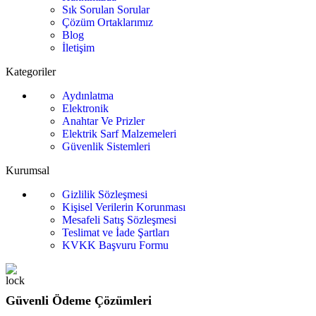
Sık Sorulan Sorular
Çözüm Ortaklarımız
Blog
İletişim
Kategoriler
Aydınlatma
Elektronik
Anahtar Ve Prizler
Elektrik Sarf Malzemeleri
Güvenlik Sistemleri
Kurumsal
Gizlilik Sözleşmesi
Kişisel Verilerin Korunması
Mesafeli Satış Sözleşmesi
Teslimat ve İade Şartları
KVKK Başvuru Formu
Güvenli Ödeme Çözümleri