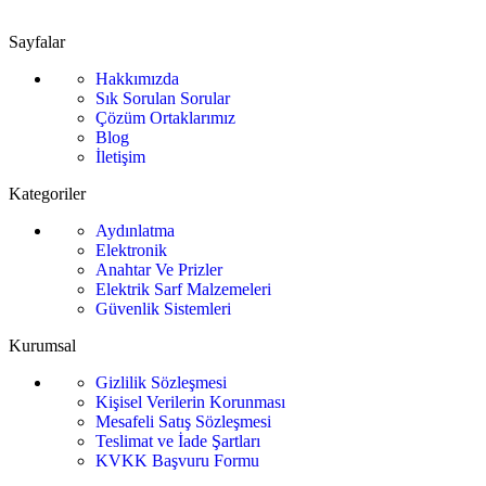
Sayfalar
Hakkımızda
Sık Sorulan Sorular
Çözüm Ortaklarımız
Blog
İletişim
Kategoriler
Aydınlatma
Elektronik
Anahtar Ve Prizler
Elektrik Sarf Malzemeleri
Güvenlik Sistemleri
Kurumsal
Gizlilik Sözleşmesi
Kişisel Verilerin Korunması
Mesafeli Satış Sözleşmesi
Teslimat ve İade Şartları
KVKK Başvuru Formu