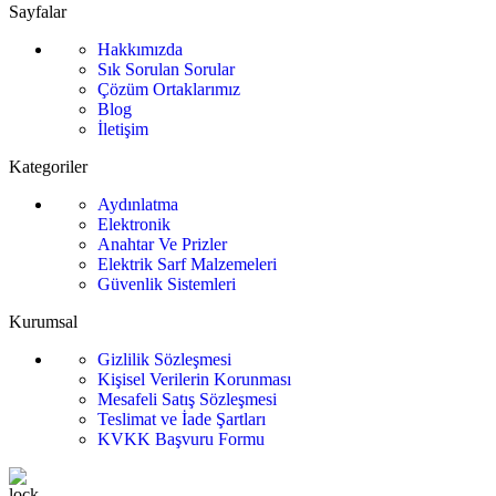
Sayfalar
Hakkımızda
Sık Sorulan Sorular
Çözüm Ortaklarımız
Blog
İletişim
Kategoriler
Aydınlatma
Elektronik
Anahtar Ve Prizler
Elektrik Sarf Malzemeleri
Güvenlik Sistemleri
Kurumsal
Gizlilik Sözleşmesi
Kişisel Verilerin Korunması
Mesafeli Satış Sözleşmesi
Teslimat ve İade Şartları
KVKK Başvuru Formu