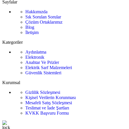
Sayfalar
Hakkımızda
Sık Sorulan Sorular
Çözüm Ortaklarımız
Blog
İletişim
Kategoriler
Aydınlatma
Elektronik
Anahtar Ve Prizler
Elektrik Sarf Malzemeleri
Güvenlik Sistemleri
Kurumsal
Gizlilik Sözleşmesi
Kişisel Verilerin Korunması
Mesafeli Satış Sözleşmesi
Teslimat ve İade Şartları
KVKK Başvuru Formu