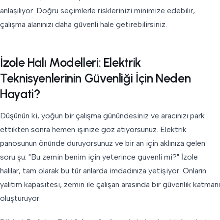
anlaşılıyor. Doğru seçimlerle risklerinizi minimize edebilir,
çalışma alanınızı daha güvenli hale getirebilirsiniz.
İzole Halı Modelleri: Elektrik
Teknisyenlerinin Güvenliği İçin Neden
Hayati?
Düşünün ki, yoğun bir çalışma günündesiniz ve aracınızı park
ettikten sonra hemen işinize göz atıyorsunuz. Elektrik
panosunun önünde duruyorsunuz ve bir an için aklınıza gelen
soru şu: "Bu zemin benim için yeterince güvenli mi?" İzole
halılar, tam olarak bu tür anlarda imdadınıza yetişiyor. Onların
yalıtım kapasitesi, zemin ile çalışan arasında bir güvenlik katmanı
oluşturuyor.