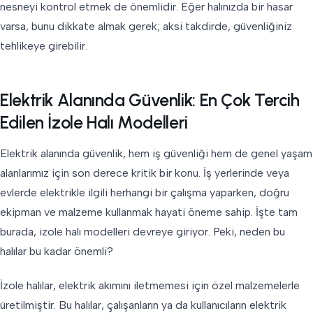
nesneyi kontrol etmek de önemlidir. Eğer halınızda bir hasar
varsa, bunu dikkate almak gerek; aksi takdirde, güvenliğiniz
tehlikeye girebilir.
Elektrik Alanında Güvenlik: En Çok Tercih
Edilen İzole Halı Modelleri
Elektrik alanında güvenlik, hem iş güvenliği hem de genel yaşam
alanlarımız için son derece kritik bir konu. İş yerlerinde veya
evlerde elektrikle ilgili herhangi bir çalışma yaparken, doğru
ekipman ve malzeme kullanmak hayati öneme sahip. İşte tam
burada, izole halı modelleri devreye giriyor. Peki, neden bu
halılar bu kadar önemli?
İzole halılar, elektrik akımını iletmemesi için özel malzemelerle
üretilmiştir. Bu halılar, çalışanların ya da kullanıcıların elektrik