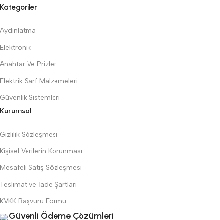
Kategoriler
Aydınlatma
Elektronik
Anahtar Ve Prizler
Elektrik Sarf Malzemeleri
Güvenlik Sistemleri
Kurumsal
Gizlilik Sözleşmesi
Kişisel Verilerin Korunması
Mesafeli Satış Sözleşmesi
Teslimat ve İade Şartları
KVKK Başvuru Formu
Güvenli Ödeme Çözümleri