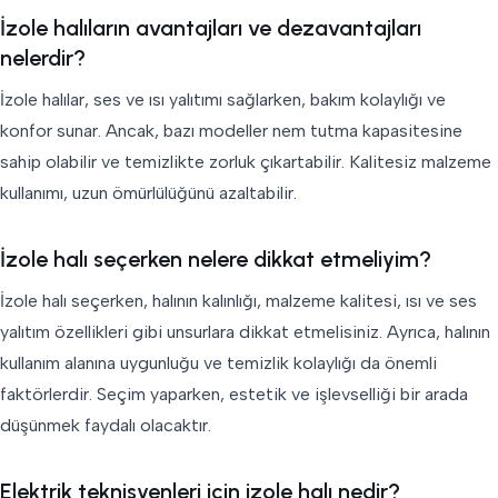
İzole halıların avantajları ve dezavantajları
nelerdir?
İzole halılar, ses ve ısı yalıtımı sağlarken, bakım kolaylığı ve
konfor sunar. Ancak, bazı modeller nem tutma kapasitesine
sahip olabilir ve temizlikte zorluk çıkartabilir. Kalitesiz malzeme
kullanımı, uzun ömürlülüğünü azaltabilir.
İzole halı seçerken nelere dikkat etmeliyim?
İzole halı seçerken, halının kalınlığı, malzeme kalitesi, ısı ve ses
yalıtım özellikleri gibi unsurlara dikkat etmelisiniz. Ayrıca, halının
kullanım alanına uygunluğu ve temizlik kolaylığı da önemli
faktörlerdir. Seçim yaparken, estetik ve işlevselliği bir arada
düşünmek faydalı olacaktır.
Elektrik teknisyenleri için izole halı nedir?