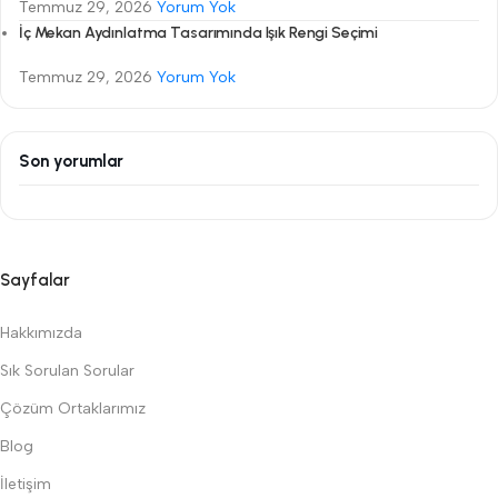
Temmuz 29, 2026
Yorum Yok
İç Mekan Aydınlatma Tasarımında Işık Rengi Seçimi
Temmuz 29, 2026
Yorum Yok
Son yorumlar
Sayfalar
Hakkımızda
Sık Sorulan Sorular
Çözüm Ortaklarımız
Blog
İletişim