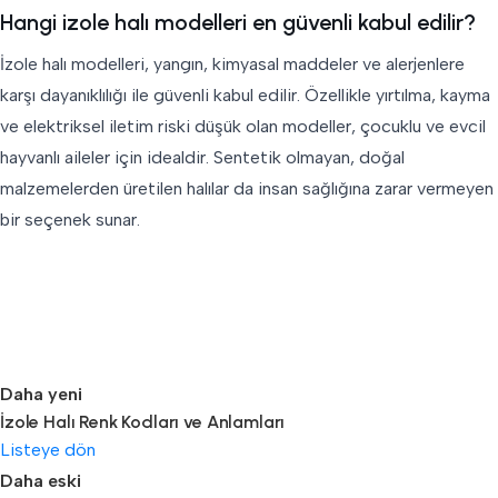
Hangi izole halı modelleri en güvenli kabul edilir?
İzole halı modelleri, yangın, kimyasal maddeler ve alerjenlere
karşı dayanıklılığı ile güvenli kabul edilir. Özellikle yırtılma, kayma
ve elektriksel iletim riski düşük olan modeller, çocuklu ve evcil
hayvanlı aileler için idealdir. Sentetik olmayan, doğal
malzemelerden üretilen halılar da insan sağlığına zarar vermeyen
bir seçenek sunar.
Daha yeni
İzole Halı Renk Kodları ve Anlamları
Listeye dön
Daha eski