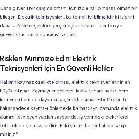
Daha güvenli bir çalışma ortamı için izole halı olmazsa olmaz bir
bileşen. Elektrik teknisyenleri, bu temeli iyi bilmelidir ki işlerini
daha sağlıklı bir şekilde gerçekleştirebilsinler. Unutmayın,
güvenlik her zaman öncelikli olmalı!
Riskleri Minimize Edin: Elektrik
Teknisyenleri İçin En Güvenli Halılar
Halıların kaymaz özellikte olması, elektrik teknisyenlerinin en
büyük ihtiyacı. Kaymayı engelleyen lastik tabanlı halılar, hem
koruyucu hem de dayanıklı seçenekler sunar. Elbette, bu tür
halılar sadece kaymayı önlemekle kalmaz; aynı zamanda elektrik
akımını iletmeyen yapıları sayesinde, iş yerindeki elektriksel
tehlikeleri de en aza indirir. Peki ya siz, bu tür halılara sahip
misiniz?