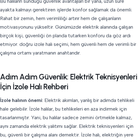
Bu halıların sunduğu güvenlik avantajları bir yana, uzun süre
ayakta kalmayı gerektiren işlerde konfor sağlamak da önemli.
Rahat bir zemin, hem verimliliği artırır hem de çalışanların
motivasyonunu yükseltir. Günümüzde elektrik alanında çalışan
birçok kişi, güvenliği ön planda tutarken konforu da göz ardı
etmiyor. doğru izole halı seçimi, hem güvenli hem de verimli bir
çalışma ortamı yaratmanın anahtarıdır.
Adım Adım Güvenlik: Elektrik Teknisyenleri
İçin İzole Halı Rehberi
İzole halının önemi
: Elektrik akımları, yanlış bir adımda tehlikeli
hale gelebilir. İzole halılar, bu tehlikeleri en aza indirmek için
tasarlanmıştır. Yani, bu halılar sadece zemini örtmekle kalmaz,
aynı zamanda elektrik yalıtımı sağlar. Elektrik teknisyenleri için
bu, güvenli bir çalışma alanı demektir. İzole halı, elektriğin yere