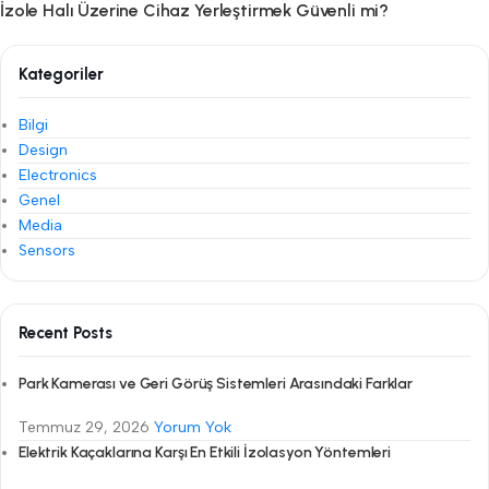
İzole Halı Üzerine Cihaz Yerleştirmek Güvenli mi?
Kategoriler
Bilgi
Design
Electronics
Genel
Media
Sensors
Recent Posts
Park Kamerası ve Geri Görüş Sistemleri Arasındaki Farklar
Temmuz 29, 2026
Yorum Yok
Elektrik Kaçaklarına Karşı En Etkili İzolasyon Yöntemleri