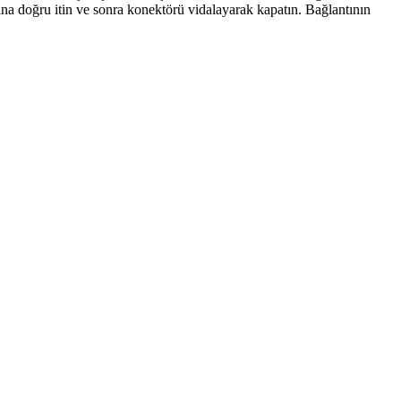
ına doğru itin ve sonra konektörü vidalayarak kapatın. Bağlantının