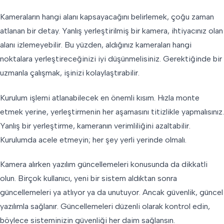
Kameraların hangi alanı kapsayacağını belirlemek, çoğu zaman
atlanan bir detay. Yanlış yerleştirilmiş bir kamera, ihtiyacınız olan
alanı izlemeyebilir. Bu yüzden, aldığınız kameraları hangi
noktalara yerleştireceğinizi iyi düşünmelisiniz. Gerektiğinde bir
uzmanla çalışmak, işinizi kolaylaştırabilir.
Kurulum işlemi atlanabilecek en önemli kısım. Hızla monte
etmek yerine, yerleştirmenin her aşamasını titizlikle yapmalısınız.
Yanlış bir yerleştirme, kameranın verimliliğini azaltabilir.
Kurulumda acele etmeyin; her şey yerli yerinde olmalı.
Kamera alırken yazılım güncellemeleri konusunda da dikkatli
olun. Birçok kullanıcı, yeni bir sistem aldıktan sonra
güncellemeleri ya atlıyor ya da unutuyor. Ancak güvenlik, güncel
yazılımla sağlanır. Güncellemeleri düzenli olarak kontrol edin,
böylece sisteminizin güvenliği her daim sağlansın.