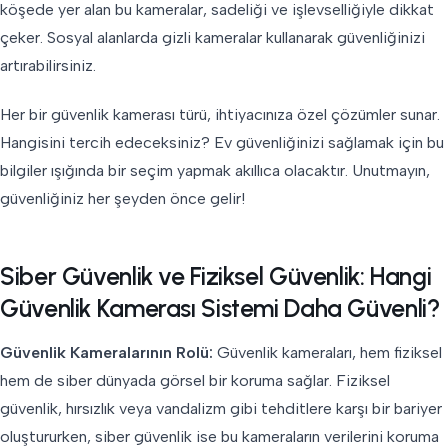
köşede yer alan bu kameralar, sadeliği ve işlevselliğiyle dikkat
çeker. Sosyal alanlarda gizli kameralar kullanarak güvenliğinizi
artırabilirsiniz.
Her bir güvenlik kamerası türü, ihtiyacınıza özel çözümler sunar.
Hangisini tercih edeceksiniz? Ev güvenliğinizi sağlamak için bu
bilgiler ışığında bir seçim yapmak akıllıca olacaktır. Unutmayın,
güvenliğiniz her şeyden önce gelir!
Siber Güvenlik ve Fiziksel Güvenlik: Hangi
Güvenlik Kamerası Sistemi Daha Güvenli?
Güvenlik Kameralarının Rolü:
Güvenlik kameraları, hem fiziksel
hem de siber dünyada görsel bir koruma sağlar. Fiziksel
güvenlik, hırsızlık veya vandalizm gibi tehditlere karşı bir bariyer
oluştururken, siber güvenlik ise bu kameraların verilerini koruma