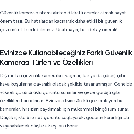
Güvenlik kamera sistemi alırken dikkatli adımlar atmak hayati
önem taşır. Bu hatalardan kaçınarak daha etkili bir güvenlik
çözümü elde edebilirsiniz. Unutmayın, her detay önemli!
Evinizde Kullanabileceğiniz Farklı Güvenlik
Kamerası Türleri ve Özellikleri
Dış mekan güvenlik kameraları, yağmur, kar ya da güneş gibi
hava koşullarına dayanıklı olacak şekilde tasarlanmıştır. Genelde
yüksek çözünürlüklü görüntü sunarlar ve gece görüşü gibi
özellikleri barındırırlar. Evinizin dışını sürekli gözlemleyen bu
kameralar, hırsızları caydırmak için mükemmel bir çözüm sunar.
Düşük ışıkta bile net görüntü sağlayarak, gecenin karanlığında
yaşanabilecek olaylara karşı sizi korur.