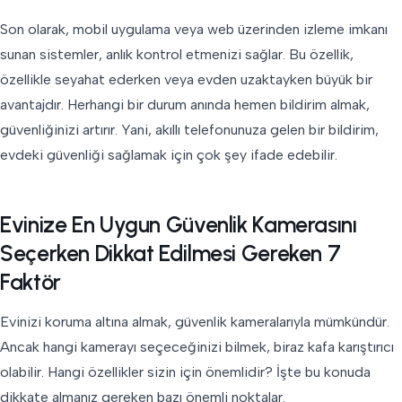
Son olarak, mobil uygulama veya web üzerinden izleme imkanı
sunan sistemler, anlık kontrol etmenizi sağlar. Bu özellik,
özellikle seyahat ederken veya evden uzaktayken büyük bir
avantajdır. Herhangi bir durum anında hemen bildirim almak,
güvenliğinizi artırır. Yani, akıllı telefonunuza gelen bir bildirim,
evdeki güvenliği sağlamak için çok şey ifade edebilir.
Evinize En Uygun Güvenlik Kamerasını
Seçerken Dikkat Edilmesi Gereken 7
Faktör
Evinizi koruma altına almak, güvenlik kameralarıyla mümkündür.
Ancak hangi kamerayı seçeceğinizi bilmek, biraz kafa karıştırıcı
olabilir. Hangi özellikler sizin için önemlidir? İşte bu konuda
dikkate almanız gereken bazı önemli noktalar.