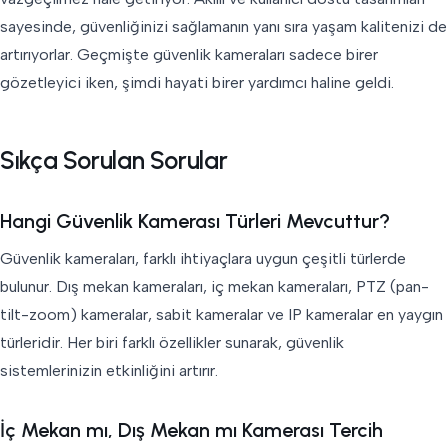
sayesinde, güvenliğinizi sağlamanın yanı sıra yaşam kalitenizi de
artırıyorlar. Geçmişte güvenlik kameraları sadece birer
gözetleyici iken, şimdi hayati birer yardımcı haline geldi.
Sıkça Sorulan Sorular
Hangi Güvenlik Kamerası Türleri Mevcuttur?
Güvenlik kameraları, farklı ihtiyaçlara uygun çeşitli türlerde
bulunur. Dış mekan kameraları, iç mekan kameraları, PTZ (pan-
tilt-zoom) kameralar, sabit kameralar ve IP kameralar en yaygın
türleridir. Her biri farklı özellikler sunarak, güvenlik
sistemlerinizin etkinliğini artırır.
İç Mekan mı, Dış Mekan mı Kamerası Tercih