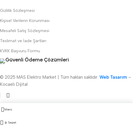
Gizlilik Sözleşmesi
Kişisel Verilerin Korunması
Mesafeli Satış Sözleşmesi
Teslimat ve İade Şartları
KVKK Başvuru Formu
Güvenli Ödeme Çözümleri
© 2025 MAS Elektro Market | Tüm hakları saklıdır.
Web Tasarım
–
Kocaeli Dijital
Menü
Sepet
0