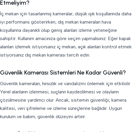
Etmeliyim?
İç mekan için tasarlanmış kameralar, düşük ışık koşullarında daha
iyi performans gösterirken, dış mekan kameraları hava
koşullarına dayanıklı olup geniş alanları izleme yeteneğine
sahiptir. Kullanım amacınıza göre seçim yapmalısınız: Eğer kapalı
alanları izlemek istiyorsanız iç mekan, açık alanları kontrol etmek
istiyorsanız dış mekan kamerası tercih edin.
Güvenlik Kamerası Sistemleri Ne Kadar Güvenli?
Güvenlik kameraları, hırsızlık ve vandalizmi önlemek için etkilidir.
Yerel alanların izlenmesi, suçların kaydedilmesi ve olayların
çözülmesine yardımcı olur. Ancak, sistemin güvenliği; kamera
kalitesi, veri şifreleme ve izleme süreçlerine bağlıdır. Uygun
kurulum ve bakım, güvenlik düzeyini artırır.