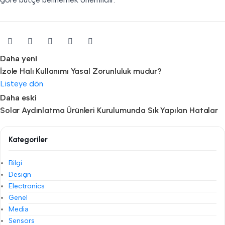
Daha yeni
İzole Halı Kullanımı Yasal Zorunluluk mudur?
Listeye dön
Daha eski
Solar Aydınlatma Ürünleri Kurulumunda Sık Yapılan Hatalar
Kategoriler
Bilgi
Design
Electronics
Genel
Media
Sensors