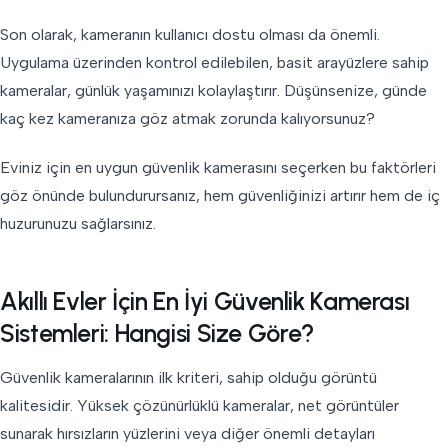
Son olarak, kameranın kullanıcı dostu olması da önemli.
Uygulama üzerinden kontrol edilebilen, basit arayüzlere sahip
kameralar, günlük yaşamınızı kolaylaştırır. Düşünsenize, günde
kaç kez kameranıza göz atmak zorunda kalıyorsunuz?
Eviniz için en uygun güvenlik kamerasını seçerken bu faktörleri
göz önünde bulundurursanız, hem güvenliğinizi artırır hem de iç
huzurunuzu sağlarsınız.
Akıllı Evler İçin En İyi Güvenlik Kamerası
Sistemleri: Hangisi Size Göre?
Güvenlik kameralarının ilk kriteri, sahip olduğu görüntü
kalitesidir. Yüksek çözünürlüklü kameralar, net görüntüler
sunarak hırsızların yüzlerini veya diğer önemli detayları