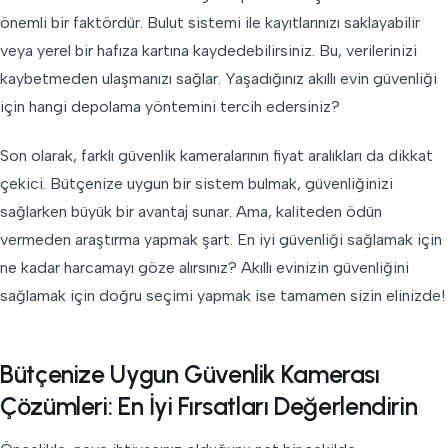
önemli bir faktördür. Bulut sistemi ile kayıtlarınızı saklayabilir
veya yerel bir hafıza kartına kaydedebilirsiniz. Bu, verilerinizi
kaybetmeden ulaşmanızı sağlar. Yaşadığınız akıllı evin güvenliği
için hangi depolama yöntemini tercih edersiniz?
Son olarak, farklı güvenlik kameralarının fiyat aralıkları da dikkat
çekici. Bütçenize uygun bir sistem bulmak, güvenliğinizi
sağlarken büyük bir avantaj sunar. Ama, kaliteden ödün
vermeden araştırma yapmak şart. En iyi güvenliği sağlamak için
ne kadar harcamayı göze alırsınız? Akıllı evinizin güvenliğini
sağlamak için doğru seçimi yapmak ise tamamen sizin elinizde!
Bütçenize Uygun Güvenlik Kamerası
Çözümleri: En İyi Fırsatları Değerlendirin