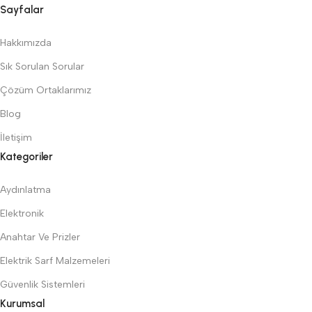
Sayfalar
Hakkımızda
Sık Sorulan Sorular
Çözüm Ortaklarımız
Blog
İletişim
Kategoriler
Aydınlatma
Elektronik
Anahtar Ve Prizler
Elektrik Sarf Malzemeleri
Güvenlik Sistemleri
Kurumsal