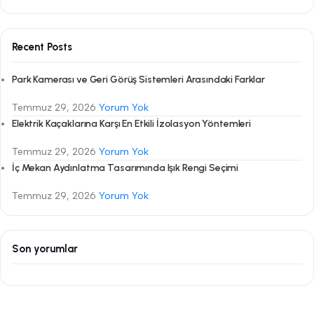
Recent Posts
Park Kamerası ve Geri Görüş Sistemleri Arasındaki Farklar
Temmuz 29, 2026
Yorum Yok
Elektrik Kaçaklarına Karşı En Etkili İzolasyon Yöntemleri
Temmuz 29, 2026
Yorum Yok
İç Mekan Aydınlatma Tasarımında Işık Rengi Seçimi
Temmuz 29, 2026
Yorum Yok
Son yorumlar