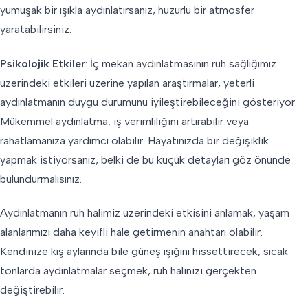
yumuşak bir ışıkla aydınlatırsanız, huzurlu bir atmosfer
yaratabilirsiniz.
Psikolojik Etkiler
: İç mekan aydınlatmasının ruh sağlığımız
üzerindeki etkileri üzerine yapılan araştırmalar, yeterli
aydınlatmanın duygu durumunu iyileştirebileceğini gösteriyor.
Mükemmel aydınlatma, iş verimliliğini artırabilir veya
rahatlamanıza yardımcı olabilir. Hayatınızda bir değişiklik
yapmak istiyorsanız, belki de bu küçük detayları göz önünde
bulundurmalısınız.
Aydınlatmanın ruh halimiz üzerindeki etkisini anlamak, yaşam
alanlarımızı daha keyifli hale getirmenin anahtarı olabilir.
Kendinize kış aylarında bile güneş ışığını hissettirecek, sıcak
tonlarda aydınlatmalar seçmek, ruh halinizi gerçekten
değiştirebilir.