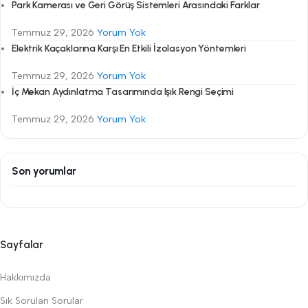
Park Kamerası ve Geri Görüş Sistemleri Arasındaki Farklar
Temmuz 29, 2026
Yorum Yok
Elektrik Kaçaklarına Karşı En Etkili İzolasyon Yöntemleri
Temmuz 29, 2026
Yorum Yok
İç Mekan Aydınlatma Tasarımında Işık Rengi Seçimi
Temmuz 29, 2026
Yorum Yok
Son yorumlar
Sayfalar
Hakkımızda
Sık Sorulan Sorular