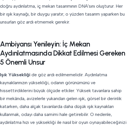
doğru aydınlatma, iç mekan tasarımının DNA'sını oluşturur. Her
bir ışık kaynağı, bir duygu yaratır; o yüzden tasarım yaparken bu
unsurları göz ardı etmemek gerekir.
Ambiyansı Yenileyin: İç Mekan
Aydınlatmasında Dikkat Edilmesi Gereken
5 Önemli Unsur
Işık Yüksekliği
de göz ardı edilmemelidir. Aydınlatma
kaynaklarınızın yüksekliği, odanın görünümünü ve
hissettirdiklerini büyük ölçüde etkiler. Yüksek tavanlara sahip
bir mekânda, avizelerle yukarıdan gelen ışık, görsel bir derinlik
katarken, daha alçak tavanlarda daha düşük ışık kaynakları
kullanmak, odayı daha samimi hale getirebilir. O nedenle,
aydınlatma hızı ve yüksekliği ile nasıl bir oyun oynayabileceğinizi