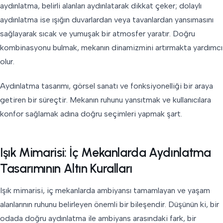
aydınlatma, belirli alanları aydınlatarak dikkat çeker; dolaylı
aydınlatma ise ışığın duvarlardan veya tavanlardan yansımasını
sağlayarak sıcak ve yumuşak bir atmosfer yaratır. Doğru
kombinasyonu bulmak, mekanın dinamizmini artırmakta yardımcı
olur.
Aydınlatma tasarımı, görsel sanatı ve fonksiyonelliği bir araya
getiren bir süreçtir. Mekanın ruhunu yansıtmak ve kullanıcılara
konfor sağlamak adına doğru seçimleri yapmak şart.
Işık Mimarisi: İç Mekanlarda Aydınlatma
Tasarımının Altın Kuralları
Işık mimarisi, iç mekanlarda ambiyansı tamamlayan ve yaşam
alanlarının ruhunu belirleyen önemli bir bileşendir. Düşünün ki, bir
odada doğru aydınlatma ile ambiyans arasındaki fark, bir