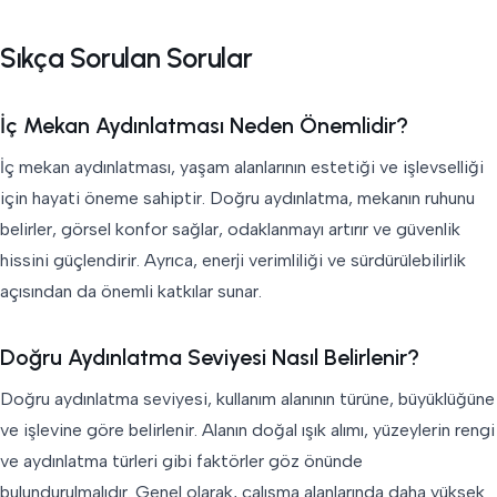
Sıkça Sorulan Sorular
İç Mekan Aydınlatması Neden Önemlidir?
İç mekan aydınlatması, yaşam alanlarının estetiği ve işlevselliği
için hayati öneme sahiptir. Doğru aydınlatma, mekanın ruhunu
belirler, görsel konfor sağlar, odaklanmayı artırır ve güvenlik
hissini güçlendirir. Ayrıca, enerji verimliliği ve sürdürülebilirlik
açısından da önemli katkılar sunar.
Doğru Aydınlatma Seviyesi Nasıl Belirlenir?
Doğru aydınlatma seviyesi, kullanım alanının türüne, büyüklüğüne
ve işlevine göre belirlenir. Alanın doğal ışık alımı, yüzeylerin rengi
ve aydınlatma türleri gibi faktörler göz önünde
bulundurulmalıdır. Genel olarak, çalışma alanlarında daha yüksek