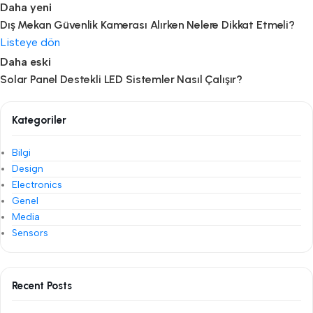
Daha yeni
Dış Mekan Güvenlik Kamerası Alırken Nelere Dikkat Etmeli?
Listeye dön
Daha eski
Solar Panel Destekli LED Sistemler Nasıl Çalışır?
Kategoriler
Bilgi
Design
Electronics
Genel
Media
Sensors
Recent Posts