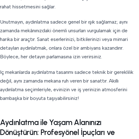
rahat hissetmesini sağlar.
Unutmayın, aydınlatma sadece genel bir ışık sağlamaz; aynı
zamanda mekânınızdaki önemli unsurları vurgulamak için de
harika bir araçtır. Sanat eserlerinizi, bitkilerinizi veya mimari
detayları aydınlatmak, onlara özel bir ambiyans kazandırır.
Böylece, her detayın parlamasına izin verirsiniz.
Iç mekanlarda aydınlatma tasarımı sadece teknik bir gereklilik
değil, aynı zamanda mekana ruh veren bir sanattır. Akıllı
aydınlatma seçimleriyle, evinizin ve iş yerinizin atmosferini
bambaşka bir boyuta taşıyabilirsiniz!
Aydınlatma ile Yaşam Alanınızı
Dönüştürün: Profesyönel İpuçları ve