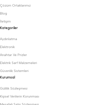
Çözüm Ortaklarımız
Blog
İletişim
Kategoriler
Aydınlatma
Elektronik
Anahtar Ve Prizler
Elektrik Sarf Malzemeleri
Güvenlik Sistemleri
Kurumsal
Gizlilik Sözleşmesi
Kişisel Verilerin Korunması
Mesafeli Satış Sözleşmesi