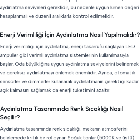
aydınlatma seviyeleri gereklidir, bu nedenle uygun lümen değeri
hesaplanmalı ve düzenli aralıklarla kontrol edilmelidir.
Enerji Verimliliği İçin Aydınlatma Nasıl Yapılmalıdır?
Enerji verimliliği için aydınlatma, enerji tasarrufu sağlayan LED
ampuller gibi verimli aydınlatma sistemlerinin kullanılmasıyla
başlar. Oda büyüklığına uygun aydınlatma seviyelerini belirlemek
ve gereksiz aydınlatmayı önlemek önemlidir. Ayrıca, otomatik
sensörler ve dimmerler kullanarak aydınlatmanın gerektiği kadar
açık kalmasını sağlamak da enerji tüketimini azaltır.
Aydınlatma Tasarımında Renk Sıcaklığı Nasıl
Seçilir?
Aydınlatma tasarımında renk sıcaklığı, mekanın atmosferini
belirlemede kritik bir rol oynar. Soğuk tonlar (5000K ve üstü)