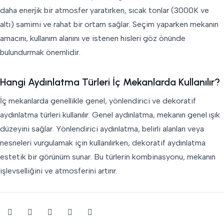
daha enerjik bir atmosfer yaratırken, sıcak tonlar (3000K ve
altı) samimi ve rahat bir ortam sağlar. Seçim yaparken mekanın
amacını, kullanım alanını ve istenen hisleri göz önünde
bulundurmak önemlidir.
Hangi Aydınlatma Türleri İç Mekanlarda Kullanılır?
İç mekanlarda genellikle genel, yönlendirici ve dekoratif
aydınlatma türleri kullanılır. Genel aydınlatma, mekanın genel ışık
düzeyini sağlar. Yönlendirici aydınlatma, belirli alanları veya
nesneleri vurgulamak için kullanılırken, dekoratif aydınlatma
estetik bir görünüm sunar. Bu türlerin kombinasyonu, mekanın
işlevselliğini ve atmosferini artırır.