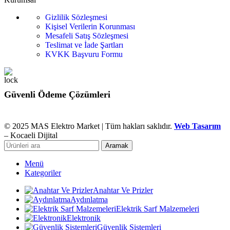
Gizlilik Sözleşmesi
Kişisel Verilerin Korunması
Mesafeli Satış Sözleşmesi
Teslimat ve İade Şartları
KVKK Başvuru Formu
Güvenli Ödeme Çözümleri
© 2025 MAS Elektro Market | Tüm hakları saklıdır.
Web Tasarım
– Kocaeli Dijital
Aramak
Menü
Kategoriler
Anahtar Ve Prizler
Aydınlatma
Elektrik Sarf Malzemeleri
Elektronik
Güvenlik Sistemleri