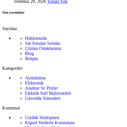
Temmuz 29, 2026
Yorum Yok
Son yorumlar
Sayfalar
Hakkımızda
Sık Sorulan Sorular
Çözüm Ortaklarımız
Blog
İletişim
Kategoriler
Aydınlatma
Elektronik
Anahtar Ve Prizler
Elektrik Sarf Malzemeleri
Güvenlik Sistemleri
Kurumsal
Gizlilik Sözleşmesi
Kişisel Verilerin Korunması