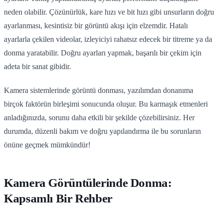
neden olabilir. Çözünürlük, kare hızı ve bit hızı gibi unsurların doğru
ayarlanması, kesintisiz bir görüntü akışı için elzemdir. Hatalı
ayarlarla çekilen videolar, izleyiciyi rahatsız edecek bir titreme ya da
donma yaratabilir. Doğru ayarları yapmak, başarılı bir çekim için
adeta bir sanat gibidir.
Kamera sistemlerinde görüntü donması, yazılımdan donanıma
birçok faktörün birleşimi sonucunda oluşur. Bu karmaşık etmenleri
anladığınızda, sorunu daha etkili bir şekilde çözebilirsiniz. Her
durumda, düzenli bakım ve doğru yapılandırma ile bu sorunların
önüne geçmek mümkündür!
Kamera Görüntülerinde Donma:
Kapsamlı Bir Rehber