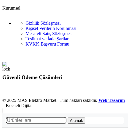
Kurumsal
Gizlilik Sözleşmesi
Kişisel Verilerin Korunması
Mesafeli Satış Sözleşmesi
Teslimat ve İade Şartları
KVKK Başvuru Formu
Güvenli Ödeme Çözümleri
© 2025 MAS Elektro Market | Tüm hakları saklıdır.
Web Tasarım
– Kocaeli Dijital
Aramak