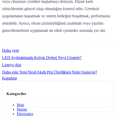
veya cihazınızı yeniden başlatmayı deneyin. Ekran kartı
sürücülerinin güncel olup olmadığını kontrol edin. Gereksiz
uygulamaları kapatmak ve sistem belleğini boşaltmak, performansı
artırabilir. Ayrıca, ekran çözünürlüğünü azaltmak veya yazılım
güncellemelerini uygulamak da etkili çözümler arasında yer alır.
Daha yeni
LED Aydınlatmada Kelvin Değeri Neyi Gösterir?
Listeye dön
Daha eski
Yeni Nesil Akıllı Priz Özellikleri Neler Sunuyor?
Kapatma
Kategoriler
Bilgi
Design
Electronics