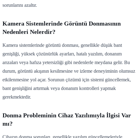
sorunlarını azaltır.
Kamera Sistemlerinde Görüntü Donmasının
Nedenleri Nelerdir?
Kamera sistemlerinde görüntü donması, genellikle düşük bant
genişliği, yüksek çözünürlük ayarları, hatalı yazılım, donanım
arızaları veya hafıza yetersizliği gibi nedenlerle meydana gelir. Bu
durum, görüntü akışının kesilmesine ve izleme deneyiminin olumsuz
etkilenmesine yol açar. Sorunun çözümü için sistemi güncellemek,
bant genişliğini artırmak veya donanım kontrolleri yapmak
gerekmektedir.
Donma Probleminin Cihaz Yazılımıyla İlgisi Var
mı?
Cihazın donma sorunları, genellikle yazılım güncellemeleriyle