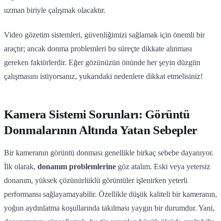
uzman biriyle çalışmak olacaktır.
Video gözetim sistemleri, güvenliğimizi sağlamak için önemli bir
araçtır; ancak donma problemleri bu süreçte dikkate alınması
gereken faktörlerdir. Eğer gözünüzün önünde her şeyin düzgün
çalışmasını istiyorsanız, yukarıdaki nedenlere dikkat etmelisiniz!
Kamera Sistemi Sorunları: Görüntü
Donmalarının Altında Yatan Sebepler
Bir kameranın görüntü donması genellikle birkaç sebebe dayanıyor.
İlk olarak,
donanım problemlerine
göz atalım. Eski veya yetersiz
donanım, yüksek çözünürlüklü görüntüler işlenirken yeterli
performansı sağlayamayabilir. Özellikle düşük kaliteli bir kameranın,
yoğun aydınlatma koşullarında takılması yaygın bir durumdur. Yani,