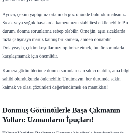
Ayrıca, çekim yaptığınız ortamı da göz önünde bulundurmalısınız.
Sıcak veya soğuk havalarda kameranızın stabilitesi etkilenebilir. Bu
durum, donma sorunlarına sebep olabilir. Örneğin, aşırı sıcaklarda
fazla çalışmaya maruz kalmış bir kamera, aniden donabilir.
Dolayısıyla, çekim koşullarınızı optimize etmek, bu tür sorunlarla
karşılaşmamak için önemlidir.
Kamera görüntülerinde donma sorunları can sıkıcı olabilir, ama bilgi
sahibi olunduğunda önlenebilir. Unutmayın, her durumda sakin
kalmak ve olası çözümleri değerlendirmek en mantıklısı!
Donmuş Görüntülerle Başa Çıkmanın
Yolları: Uzmanların İpuçları!