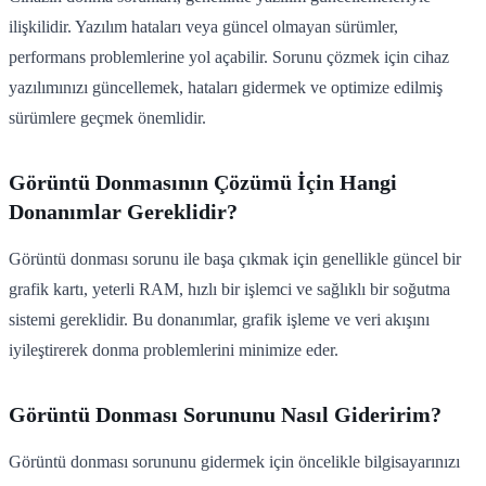
ilişkilidir. Yazılım hataları veya güncel olmayan sürümler,
performans problemlerine yol açabilir. Sorunu çözmek için cihaz
yazılımınızı güncellemek, hataları gidermek ve optimize edilmiş
sürümlere geçmek önemlidir.
Görüntü Donmasının Çözümü İçin Hangi
Donanımlar Gereklidir?
Görüntü donması sorunu ile başa çıkmak için genellikle güncel bir
grafik kartı, yeterli RAM, hızlı bir işlemci ve sağlıklı bir soğutma
sistemi gereklidir. Bu donanımlar, grafik işleme ve veri akışını
iyileştirerek donma problemlerini minimize eder.
Görüntü Donması Sorununu Nasıl Gideririm?
Görüntü donması sorununu gidermek için öncelikle bilgisayarınızı