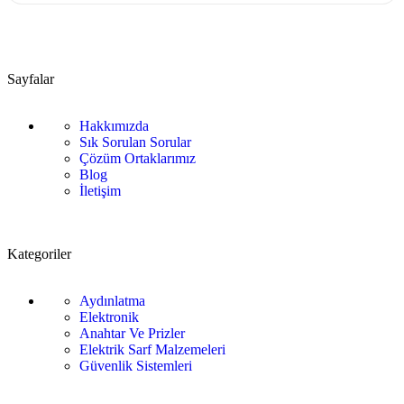
Sayfalar
Hakkımızda
Sık Sorulan Sorular
Çözüm Ortaklarımız
Blog
İletişim
Kategoriler
Aydınlatma
Elektronik
Anahtar Ve Prizler
Elektrik Sarf Malzemeleri
Güvenlik Sistemleri