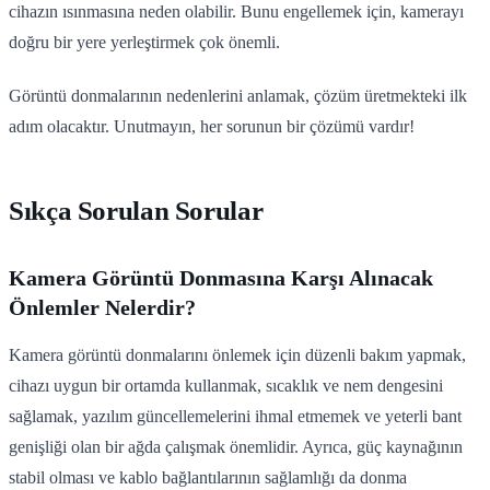
cihazın ısınmasına neden olabilir. Bunu engellemek için, kamerayı
doğru bir yere yerleştirmek çok önemli.
Görüntü donmalarının nedenlerini anlamak, çözüm üretmekteki ilk
adım olacaktır. Unutmayın, her sorunun bir çözümü vardır!
Sıkça Sorulan Sorular
Kamera Görüntü Donmasına Karşı Alınacak
Önlemler Nelerdir?
Kamera görüntü donmalarını önlemek için düzenli bakım yapmak,
cihazı uygun bir ortamda kullanmak, sıcaklık ve nem dengesini
sağlamak, yazılım güncellemelerini ihmal etmemek ve yeterli bant
genişliği olan bir ağda çalışmak önemlidir. Ayrıca, güç kaynağının
stabil olması ve kablo bağlantılarının sağlamlığı da donma