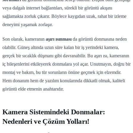
veya dalgalı internet bağlantıları, sürekli bir görüntü akışını
sağlamakta zorluk çıkarır. Böylece kaygıdan uzak, rahat bir izleme
deneyimi yaşamak zorlaşır.
Son olarak, kameranın
aşırı ısınması
da görüntü donmasına neden
olabilir. Güneş altında uzun süre kalan bir iş yerindeki kamera,
gerçek bir sıcaklık düşmanı gibi davranabilir. Bu aşırı ısı, kameranın
iç bileşenlerini etkileyerek donmalara yol açar. Unutmayın, doğru bir
montaj ve bakım, bu tür sorunların önüne geçmek için elzemdir.
Hem donanım hem de yazılım konularında dikkatli olmak, kaliteli
görüntü elde etmenin anahtarıdır.
Kamera Sistemindeki Donmalar:
Nedenleri ve Çözüm Yolları!