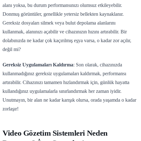
alanı yoksa, bu durum performansınızı olumsuz etkileyebilir.
Donmuş görüntüler, genellikle yetersiz bellekten kaynaklanır.
Gereksiz dosyaları silmek veya bulut depolama alanlarını
kullanmak, alanınızı açabilir ve cihazınızın hızını artırabilir. Bir
dolabınızda ne kadar çok kaçırılmış eşya varsa, o kadar zor açılır,
değil mi?
Gereksiz Uygulamaları Kaldırma
: Son olarak, cihazınızda
kullanmadığınız gereksiz uygulamaları kaldırmak, performansı
artırabilir. Cihazınızı tamamen hızlandırmak için, günlük hayatta
kullandığınız uygulamalarla sınırlandırmak her zaman iyidir.
Unutmayın, bir alan ne kadar karışık olursa, orada yaşamda o kadar
zorlaşır!
Video Gözetim Sistemleri Neden