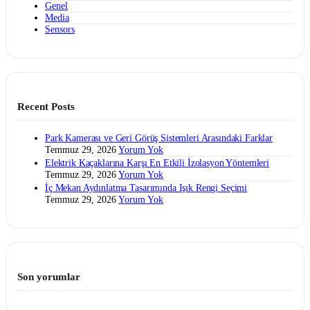
Genel
Media
Sensors
Recent Posts
Park Kamerası ve Geri Görüş Sistemleri Arasındaki Farklar
Temmuz 29, 2026
Yorum Yok
Elektrik Kaçaklarına Karşı En Etkili İzolasyon Yöntemleri
Temmuz 29, 2026
Yorum Yok
İç Mekan Aydınlatma Tasarımında Işık Rengi Seçimi
Temmuz 29, 2026
Yorum Yok
Son yorumlar