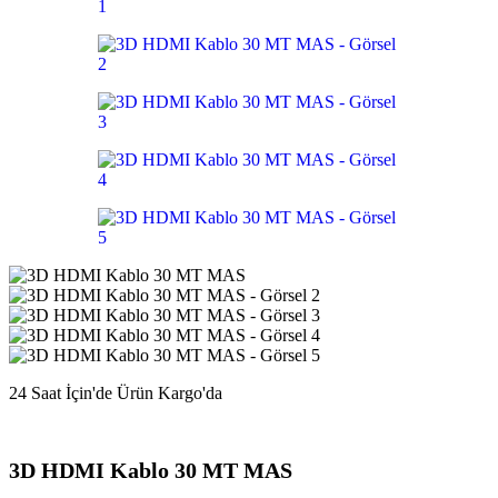
24 Saat İçin'de Ürün Kargo'da
3D HDMI Kablo 30 MT MAS