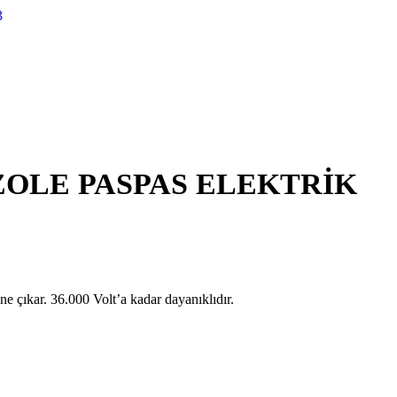
İZOLE PASPAS ELEKTRİK
e çıkar. 36.000 Volt’a kadar dayanıklıdır.