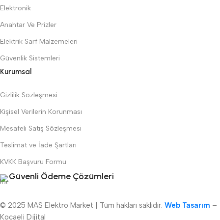
Elektronik
Anahtar Ve Prizler
Elektrik Sarf Malzemeleri
Güvenlik Sistemleri
Kurumsal
Gizlilik Sözleşmesi
Kişisel Verilerin Korunması
Mesafeli Satış Sözleşmesi
Teslimat ve İade Şartları
KVKK Başvuru Formu
Güvenli Ödeme Çözümleri
© 2025 MAS Elektro Market | Tüm hakları saklıdır.
Web Tasarım
–
Kocaeli Dijital