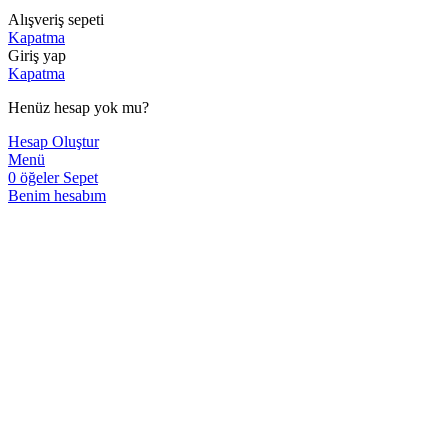
Alışveriş sepeti
Kapatma
Giriş yap
Kapatma
Henüz hesap yok mu?
Hesap Oluştur
Menü
0
öğeler
Sepet
Benim hesabım