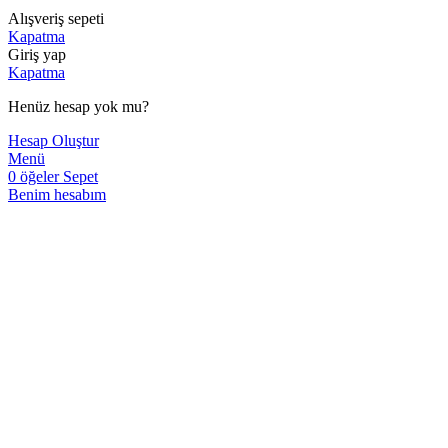
Alışveriş sepeti
Kapatma
Giriş yap
Kapatma
Henüz hesap yok mu?
Hesap Oluştur
Menü
0
öğeler
Sepet
Benim hesabım