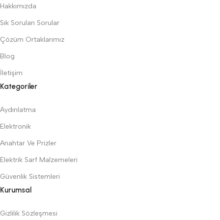
Hakkımızda
Sık Sorulan Sorular
Çözüm Ortaklarımız
Blog
İletişim
Kategoriler
Aydınlatma
Elektronik
Anahtar Ve Prizler
Elektrik Sarf Malzemeleri
Güvenlik Sistemleri
Kurumsal
Gizlilik Sözleşmesi