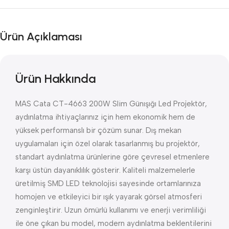
Ürün Açıklaması
Ürün Hakkında
MAS Cata CT-4663 200W Slim Günışığı Led Projektör,
aydınlatma ihtiyaçlarınız için hem ekonomik hem de
yüksek performanslı bir çözüm sunar. Dış mekan
uygulamaları için özel olarak tasarlanmış bu projektör,
standart aydınlatma ürünlerine göre çevresel etmenlere
karşı üstün dayanıklılık gösterir. Kaliteli malzemelerle
üretilmiş SMD LED teknolojisi sayesinde ortamlarınıza
homojen ve etkileyici bir ışık yayarak görsel atmosferi
zenginleştirir. Uzun ömürlü kullanımı ve enerji verimliliği
ile öne çıkan bu model, modern aydınlatma beklentilerini