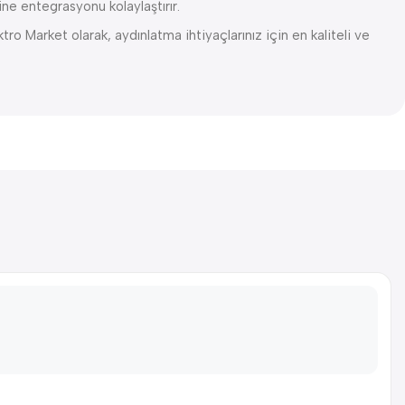
ne entegrasyonu kolaylaştırır.
ro Market olarak, aydınlatma ihtiyaçlarınız için en kaliteli ve