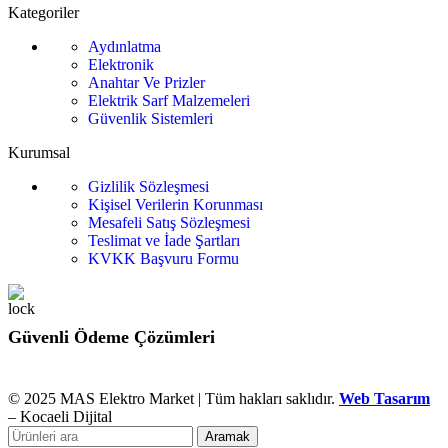
Kategoriler
Aydınlatma
Elektronik
Anahtar Ve Prizler
Elektrik Sarf Malzemeleri
Güvenlik Sistemleri
Kurumsal
Gizlilik Sözleşmesi
Kişisel Verilerin Korunması
Mesafeli Satış Sözleşmesi
Teslimat ve İade Şartları
KVKK Başvuru Formu
Güvenli Ödeme Çözümleri
© 2025 MAS Elektro Market | Tüm hakları saklıdır.
Web Tasarım
– Kocaeli Dijital
Aramak