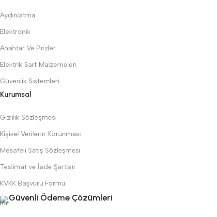
Aydınlatma
Elektronik
Anahtar Ve Prizler
Elektrik Sarf Malzemeleri
Güvenlik Sistemleri
Kurumsal
Gizlilik Sözleşmesi
Kişisel Verilerin Korunması
Mesafeli Satış Sözleşmesi
Teslimat ve İade Şartları
KVKK Başvuru Formu
Güvenli Ödeme Çözümleri