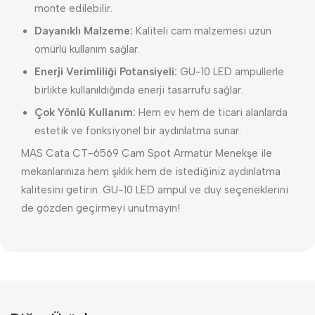
monte edilebilir.
Dayanıklı Malzeme:
Kaliteli cam malzemesi uzun
ömürlü kullanım sağlar.
Enerji Verimliliği Potansiyeli:
GU-10 LED ampullerle
birlikte kullanıldığında enerji tasarrufu sağlar.
Çok Yönlü Kullanım:
Hem ev hem de ticari alanlarda
estetik ve fonksiyonel bir aydınlatma sunar.
MAS Cata CT-6569 Cam Spot Armatür Menekşe ile
mekanlarınıza hem şıklık hem de istediğiniz aydınlatma
kalitesini getirin. GU-10 LED ampul ve duy seçeneklerini
de gözden geçirmeyi unutmayın!