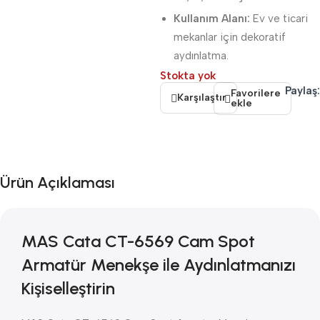
Kullanım Alanı:
Ev ve ticari
mekanlar için dekoratif
aydınlatma.
Stokta yok
Paylaş:
Favorilere
Karşılaştır
ekle
Ürün Açıklaması
MAS Cata CT-6569 Cam Spot
Armatür Menekşe ile Aydınlatmanızı
Kişiselleştirin