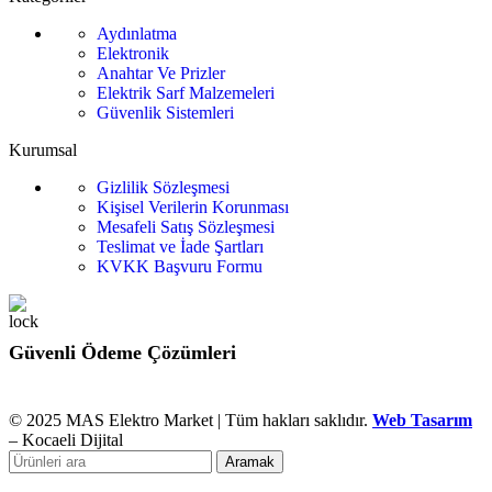
Aydınlatma
Elektronik
Anahtar Ve Prizler
Elektrik Sarf Malzemeleri
Güvenlik Sistemleri
Kurumsal
Gizlilik Sözleşmesi
Kişisel Verilerin Korunması
Mesafeli Satış Sözleşmesi
Teslimat ve İade Şartları
KVKK Başvuru Formu
Güvenli Ödeme Çözümleri
© 2025 MAS Elektro Market | Tüm hakları saklıdır.
Web Tasarım
– Kocaeli Dijital
Aramak