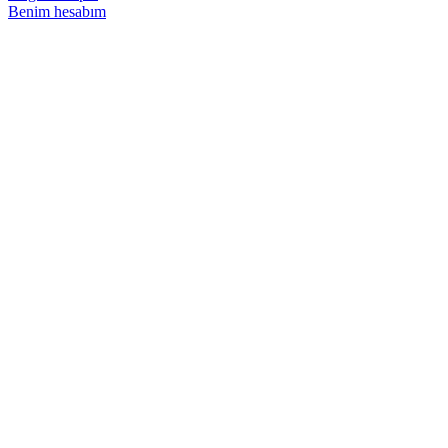
Benim hesabım