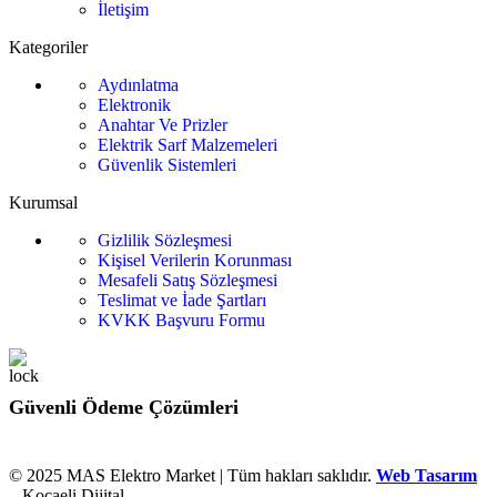
İletişim
Kategoriler
Aydınlatma
Elektronik
Anahtar Ve Prizler
Elektrik Sarf Malzemeleri
Güvenlik Sistemleri
Kurumsal
Gizlilik Sözleşmesi
Kişisel Verilerin Korunması
Mesafeli Satış Sözleşmesi
Teslimat ve İade Şartları
KVKK Başvuru Formu
Güvenli Ödeme Çözümleri
© 2025 MAS Elektro Market | Tüm hakları saklıdır.
Web Tasarım
– Kocaeli Dijital