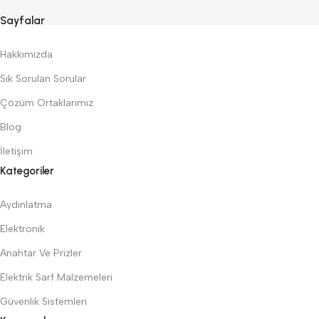
Sayfalar
Hakkımızda
Sık Sorulan Sorular
Çözüm Ortaklarımız
Blog
İletişim
Kategoriler
Aydınlatma
Elektronik
Anahtar Ve Prizler
Elektrik Sarf Malzemeleri
Güvenlik Sistemleri