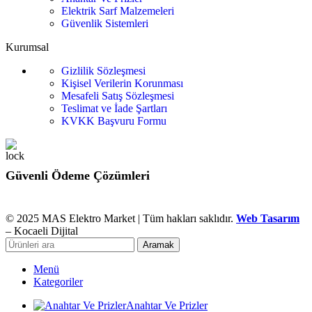
Elektrik Sarf Malzemeleri
Güvenlik Sistemleri
Kurumsal
Gizlilik Sözleşmesi
Kişisel Verilerin Korunması
Mesafeli Satış Sözleşmesi
Teslimat ve İade Şartları
KVKK Başvuru Formu
Güvenli Ödeme Çözümleri
© 2025 MAS Elektro Market | Tüm hakları saklıdır.
Web Tasarım
– Kocaeli Dijital
Aramak
Menü
Kategoriler
Anahtar Ve Prizler