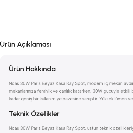
Ürün Açıklaması
Ürün Hakkında
Noas 30W Paris Beyaz Kasa Ray Spot, modern iç mekan aydınlatm
mekanlarınıza ferahlık ve canlılık katarken, 30W gücüyle etkil
kadar geniş bir kullanım yelpazesine sahiptir. Yüksek lümen ve
Teknik Özellikler
Noas 30W Paris Beyaz Kasa Ray Spot, üstün teknik özellikleri