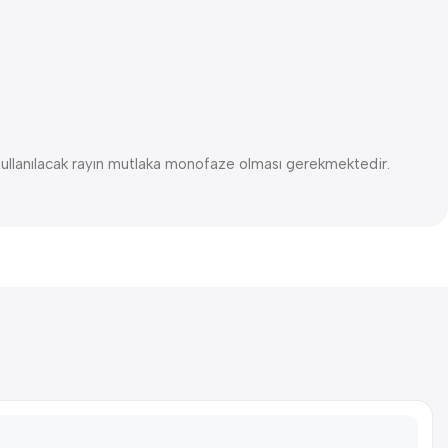
 Kullanılacak rayın mutlaka monofaze olması gerekmektedir.