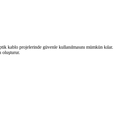
optik kablo projelerinde güvenle kullanılmasını mümkün kılar.
 oluşturur.