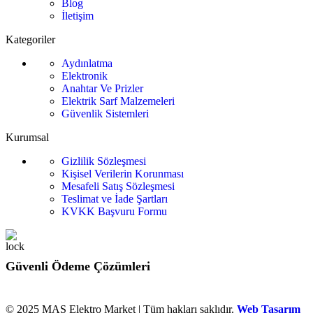
Blog
İletişim
Kategoriler
Aydınlatma
Elektronik
Anahtar Ve Prizler
Elektrik Sarf Malzemeleri
Güvenlik Sistemleri
Kurumsal
Gizlilik Sözleşmesi
Kişisel Verilerin Korunması
Mesafeli Satış Sözleşmesi
Teslimat ve İade Şartları
KVKK Başvuru Formu
Güvenli Ödeme Çözümleri
© 2025 MAS Elektro Market | Tüm hakları saklıdır.
Web Tasarım