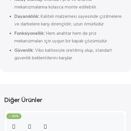
mekanizmalarına kolayca monte edilebilir.
Dayanıklılık:
Kaliteli malzemesi sayesinde çizilmelere
ve darbelere karşı dirençlidir, uzun ömürlüdür.
Fonksiyonellik:
Hem anahtar hem de priz
mekanizmaları için uygun bir kapak çözümüdür.
Güvenlik:
Viko kalitesiyle üretilmiş olup, standart
güvenlik beklentilerini karşılar.
Diğer Ürünler
- 30%