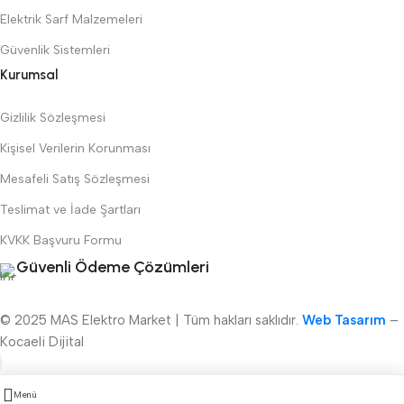
Elektrik Sarf Malzemeleri
Güvenlik Sistemleri
Kurumsal
Gizlilik Sözleşmesi
Kişisel Verilerin Korunması
Mesafeli Satış Sözleşmesi
Teslimat ve İade Şartları
KVKK Başvuru Formu
Güvenli Ödeme Çözümleri
© 2025 MAS Elektro Market | Tüm hakları saklıdır.
Web Tasarım
–
Kocaeli Dijital
Menü