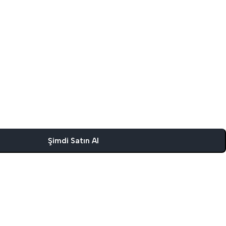
Şimdi Satın Al