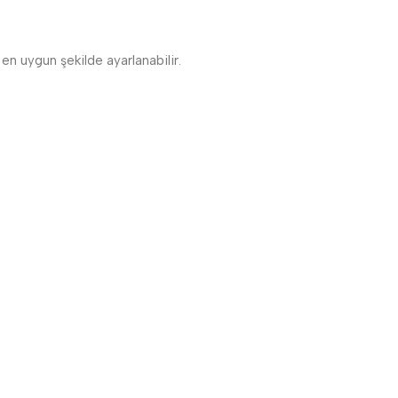
en uygun şekilde ayarlanabilir.