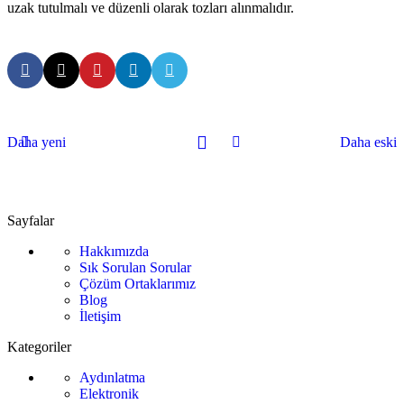
uzak tutulmalı ve düzenli olarak tozları alınmalıdır.
Daha yeni
Daha eski
Sayfalar
Hakkımızda
Sık Sorulan Sorular
Çözüm Ortaklarımız
Blog
İletişim
Kategoriler
Aydınlatma
Elektronik