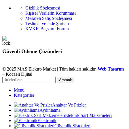
Gizlilik Sözleşmesi
Kişisel Verilerin Korunması
Mesafeli Satış Sözleşmesi
Teslimat ve İade Şartları
KVKK Başvuru Formu
Güvenli Ödeme Çözümleri
© 2025 MAS Elektro Market | Tüm hakları saklıdır.
Web Tasarım
– Kocaeli Dijital
Aramak
Menü
Kategoriler
Anahtar Ve Prizler
Aydınlatma
Elektrik Sarf Malzemeleri
Elektronik
Güvenlik Sistemleri